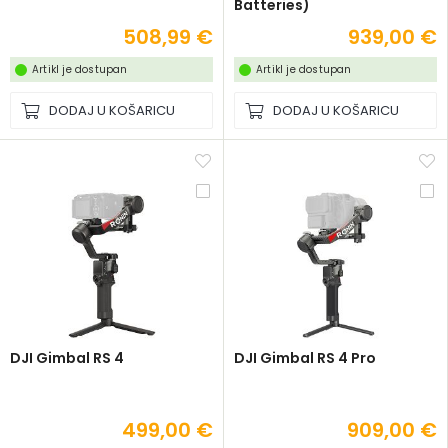
Batteries)
508,99 €
939,00 €
Artikl je dostupan
Artikl je dostupan
DODAJ U KOŠARICU
DODAJ U KOŠARICU
DJI Gimbal RS 4
DJI Gimbal RS 4 Pro
499,00 €
909,00 €