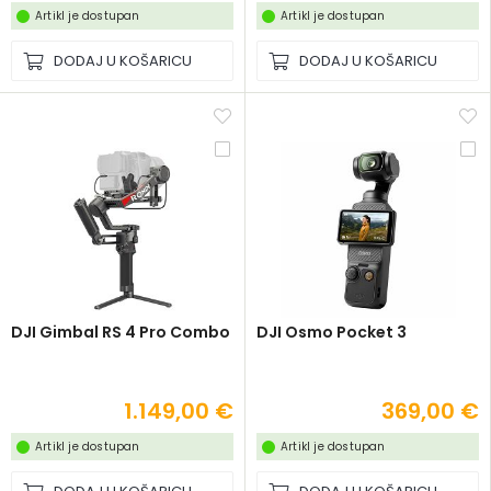
Artikl je dostupan
Artikl je dostupan
DODAJ U KOŠARICU
DODAJ U KOŠARICU
DJI Gimbal RS 4 Pro Combo
DJI Osmo Pocket 3
1.149,00 €
369,00 €
Artikl je dostupan
Artikl je dostupan