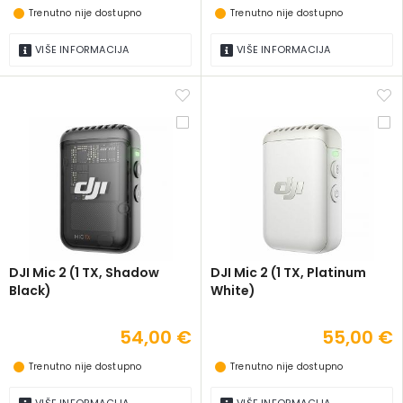
Trenutno nije dostupno
Trenutno nije dostupno
VIŠE INFORMACIJA
VIŠE INFORMACIJA
DJI Mic 2 (1 TX, Shadow
DJI Mic 2 (1 TX, Platinum
Black)
White)
54,00 €
55,00 €
Trenutno nije dostupno
Trenutno nije dostupno