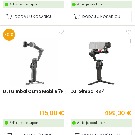
Artikl je dostupan
Artikl je dostupan
DODAJ U KOŠARICU
DODAJ U KOŠARICU
-3 %
DJI Gimbal Osmo Mobile 7P
DJI Gimbal RS 4
115,00 €
499,00 €
Artikl je dostupan
Artikl je dostupan