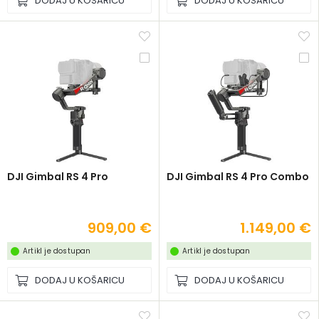
DODAJ U KOŠARICU
DODAJ U KOŠARICU
DJI Gimbal RS 4 Pro
DJI Gimbal RS 4 Pro Combo
909,00 €
1.149,00 €
Artikl je dostupan
Artikl je dostupan
DODAJ U KOŠARICU
DODAJ U KOŠARICU