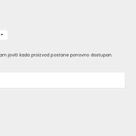
Vam javiti kada proizvod postane ponovno dostupan.