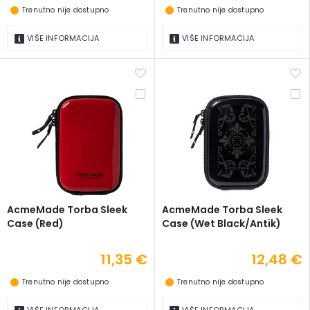
Trenutno nije dostupno
Trenutno nije dostupno
VIŠE INFORMACIJA
VIŠE INFORMACIJA
AcmeMade Torba Sleek
AcmeMade Torba Sleek
Case (Red)
Case (Wet Black/Antik)
11,35 €
12,48 €
Trenutno nije dostupno
Trenutno nije dostupno