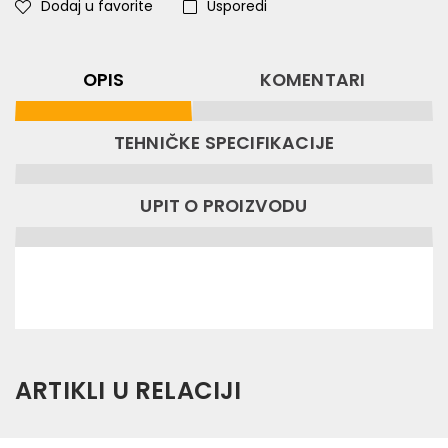
Dodaj u favorite
Usporedi
OPIS
KOMENTARI
TEHNIČKE SPECIFIKACIJE
UPIT O PROIZVODU
ARTIKLI U RELACIJI