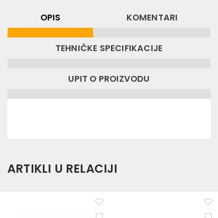
OPIS
KOMENTARI
TEHNIČKE SPECIFIKACIJE
UPIT O PROIZVODU
ARTIKLI U RELACIJI