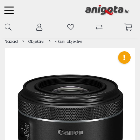
Nazad
Objektivi
Fiksni objektivi