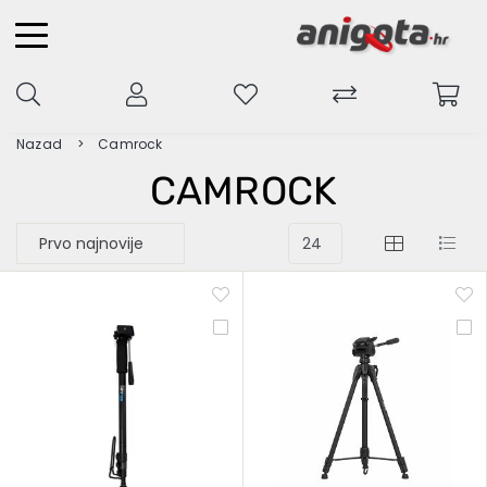
Nazad
Camrock
CAMROCK