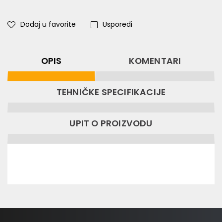
Dodaj u favorite
Usporedi
OPIS
KOMENTARI
TEHNIČKE SPECIFIKACIJE
UPIT O PROIZVODU