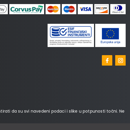
tirati da su svi navedeni podaci i slike u potpunosti točni. Ne