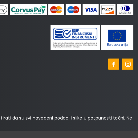
tirati da su svi navedeni podaci i slike u potpunosti točni. Ne