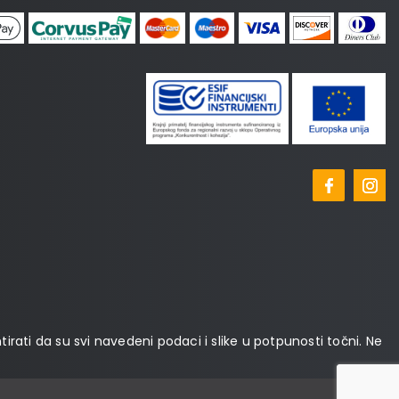
tirati da su svi navedeni podaci i slike u potpunosti točni. Ne