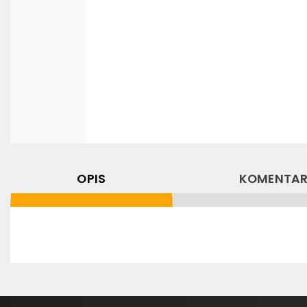
OPIS
KOMENTAR