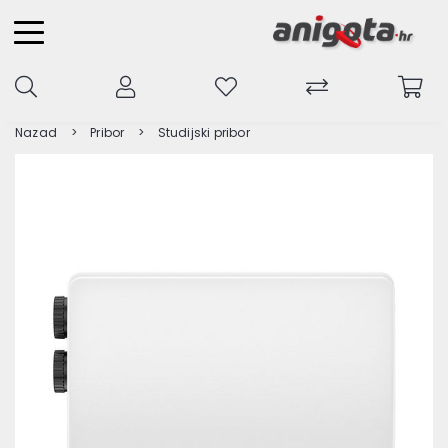
Nazad
Pribor
Studijski pribor