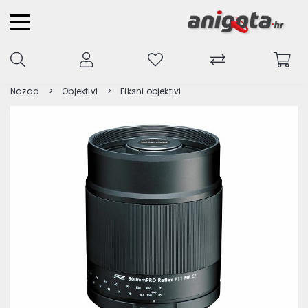
Nazad
Objektivi
Fiksni objektivi