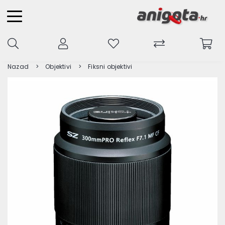
Nazad
Objektivi
Fiksni objektivi