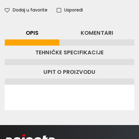
Dodaj u favorite
Usporedi
OPIS
KOMENTARI
TEHNIČKE SPECIFIKACIJE
UPIT O PROIZVODU