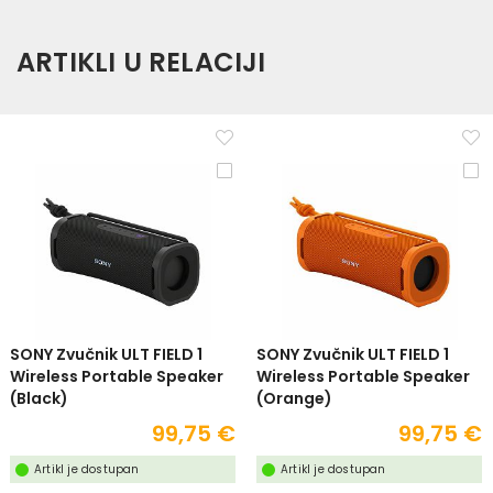
ARTIKLI U RELACIJI
SONY Zvučnik ULT FIELD 1
SONY Zvučnik ULT FIELD 1
Wireless Portable Speaker
Wireless Portable Speaker
(Black)
(Orange)
99,75 €
99,75 €
Artikl je dostupan
Artikl je dostupan