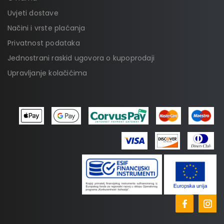
Uvjeti dostave
Načini i vrste plaćanja
Privatnost podataka
Jednostrani raskid ugovora o kupoprodaji
Upravljanje kolačićima