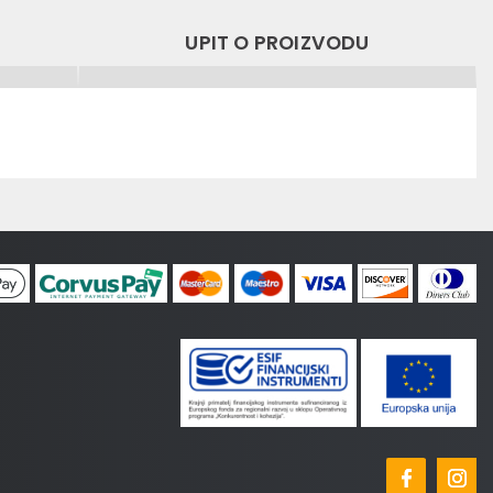
UPIT O PROIZVODU