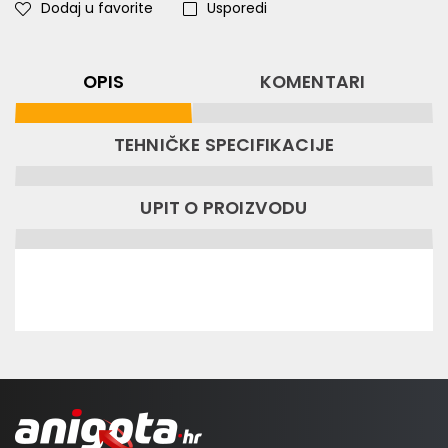
Dodaj u favorite
Usporedi
OPIS
KOMENTARI
TEHNIČKE SPECIFIKACIJE
UPIT O PROIZVODU