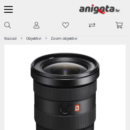
Nazad
Objektivi
Zoom objektivi