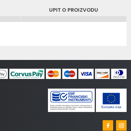
UPIT O PROIZVODU