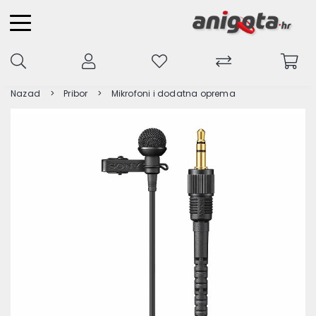
Nazad
Pribor
Mikrofoni i dodatna oprema