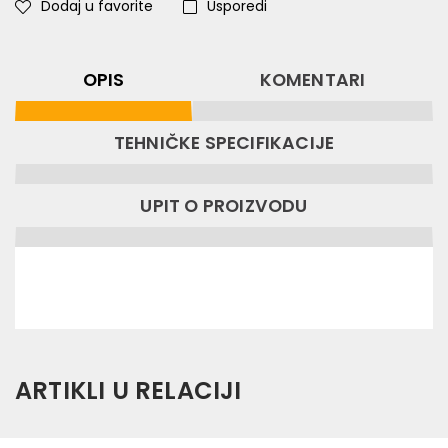
Dodaj u favorite
Usporedi
OPIS
KOMENTARI
TEHNIČKE SPECIFIKACIJE
UPIT O PROIZVODU
ARTIKLI U RELACIJI