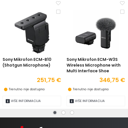
Sony Mikrofon ECM-B10
Sony Mikrofon ECM-W3S
(Shotgun Microphone)
Wireless Microphone with
Multi Interface Shoe
251,75 €
346,75 €
Trenutno nije dostupno
Trenutno nije dostupno
VIŠE INFORMACIJA
VIŠE INFORMACIJA