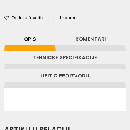
Dodaj u favorite
Usporedi
OPIS
KOMENTARI
TEHNIČKE SPECIFIKACIJE
UPIT O PROIZVODU
ARTIKLI U RELACIJI