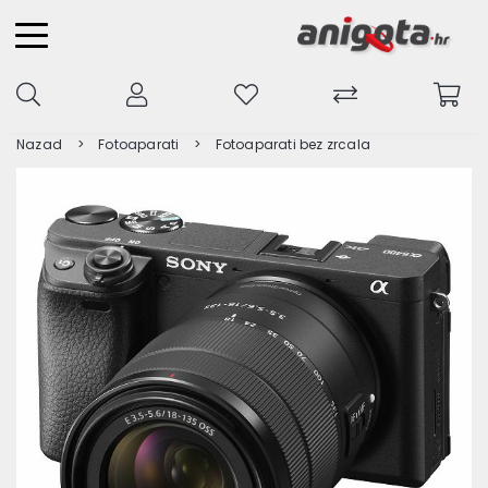
Nazad
Fotoaparati
Fotoaparati bez zrcala