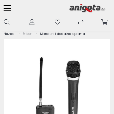
Nazad
Pribor
Mikrofoni i dodatna oprema