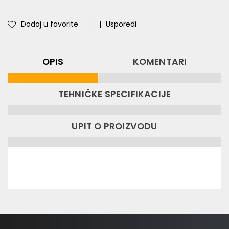
Dodaj u favorite
Usporedi
OPIS
KOMENTARI
TEHNIČKE SPECIFIKACIJE
UPIT O PROIZVODU