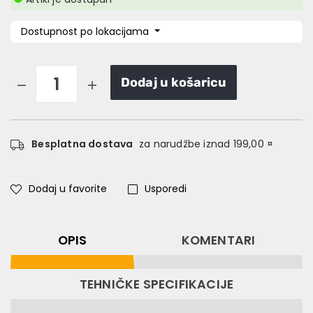
Dostupnost po lokacijama
Dodaj u košaricu
Besplatna dostava
za narudžbe iznad 199,00 ¤
Dodaj u favorite
Usporedi
OPIS
KOMENTARI
TEHNIČKE SPECIFIKACIJE