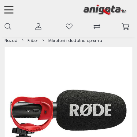
Nazad
Pribor
Mikrofoni i dodatna oprema