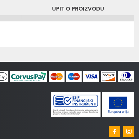
UPIT O PROIZVODU