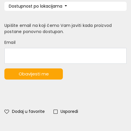
Dostupnost po lokacijama
Upišite email na koji ćemo Vam javiti kada proizvod
postane ponovno dostupan.
Email
Obavijesti me
Dodaj u favorite
Usporedi