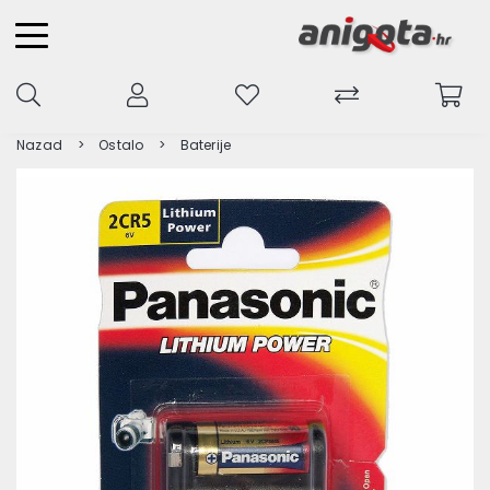
Nazad
Ostalo
Baterije