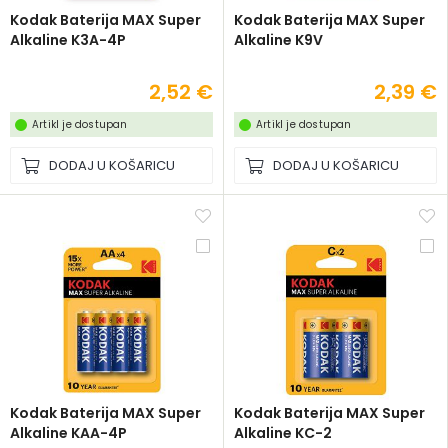
Kodak Baterija MAX Super
Kodak Baterija MAX Super
Alkaline K3A-4P
Alkaline K9V
2,52 €
2,39 €
Artikl je dostupan
Artikl je dostupan
DODAJ U KOŠARICU
DODAJ U KOŠARICU
Kodak Baterija MAX Super
Kodak Baterija MAX Super
Alkaline KAA-4P
Alkaline KC-2