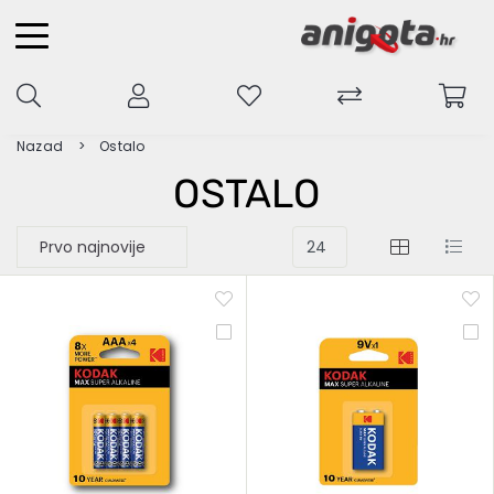
Nazad
Ostalo
OSTALO