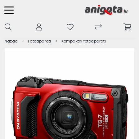
Nazad
Fotoaparati
Kompaktni fotoaparati