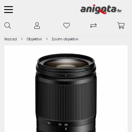
Nazad
Objektivi
Zoom objektivi