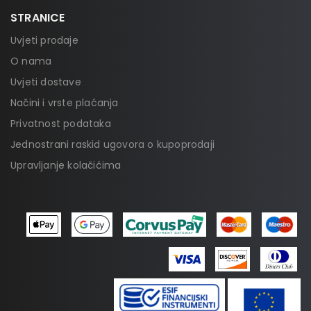
STRANICE
Uvjeti prodaje
O nama
Uvjeti dostave
Načini i vrste plaćanja
Privatnost podataka
Jednostrani raskid ugovora o kupoprodaji
Upravljanje kolačićima