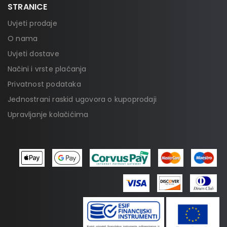
STRANICE
Uvjeti prodaje
O nama
Uvjeti dostave
Načini i vrste plaćanja
Privatnost podataka
Jednostrani raskid ugovora o kupoprodaji
Upravljanje kolačićima