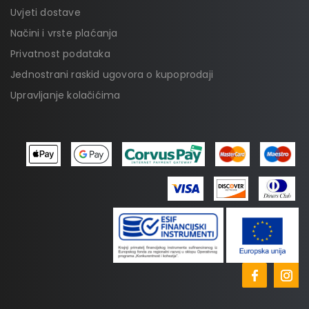
Uvjeti dostave
Načini i vrste plaćanja
Privatnost podataka
Jednostrani raskid ugovora o kupoprodaji
Upravljanje kolačićima