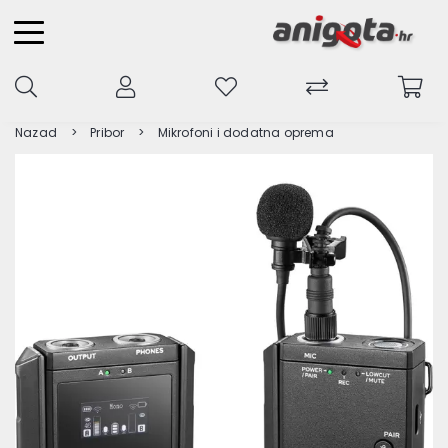
Nazad
Pribor
Mikrofoni i dodatna oprema