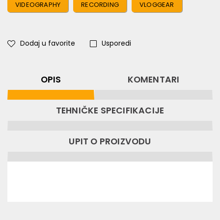
VIDEOGRAPHY
RECORDING
VLOGGEAR
Dodaj u favorite
Usporedi
OPIS
KOMENTARI
TEHNIČKE SPECIFIKACIJE
UPIT O PROIZVODU