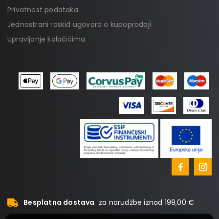
Privatnost podataka
Jednostrani raskid ugovora o kupoprodaji
Upravljanje kolačićima
Besplatna dostava
za narudžbe iznad 199,00 €