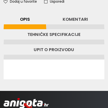
Dodaj u favorite
Usporedi
OPIS
KOMENTARI
TEHNIČKE SPECIFIKACIJE
UPIT O PROIZVODU