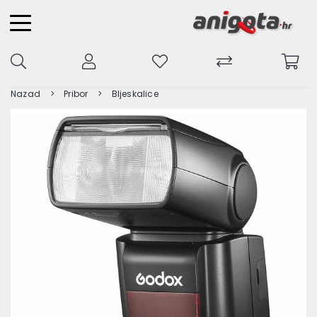
Nazad
Pribor
Bljeskalice