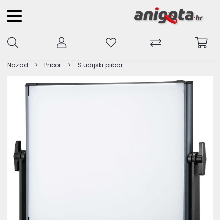
Nazad
Pribor
Studijski pribor