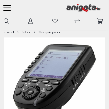
Nazad
Pribor
Studijski pribor