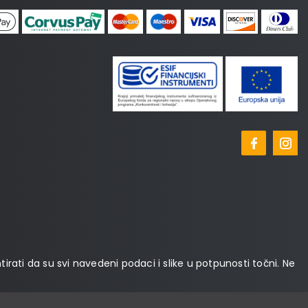
tirati da su svi navedeni podaci i slike u potpunosti točni. Ne