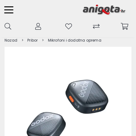
Nazad
Pribor
Mikrofoni i dodatna oprema