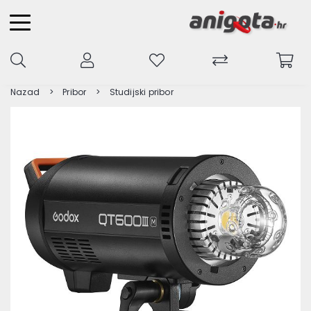
Nazad
Pribor
Studijski pribor