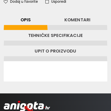
Dodaj u favorite
Usporedi
OPIS
KOMENTARI
TEHNIČKE SPECIFIKACIJE
UPIT O PROIZVODU