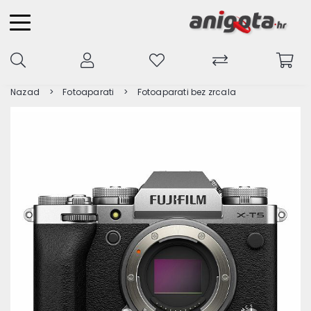
Nazad
Fotoaparati
Fotoaparati bez zrcala