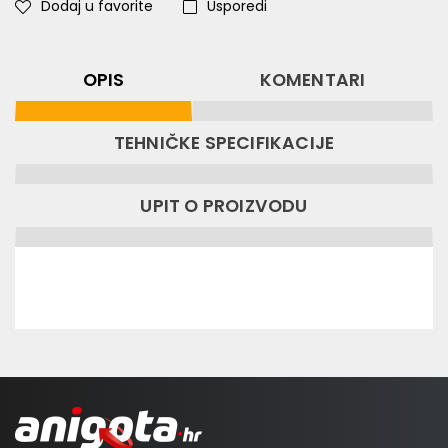
Dodaj u favorite
Usporedi
OPIS
KOMENTARI
TEHNIČKE SPECIFIKACIJE
UPIT O PROIZVODU