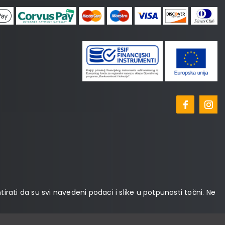
tirati da su svi navedeni podaci i slike u potpunosti točni. Ne