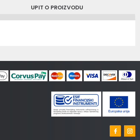
UPIT O PROIZVODU