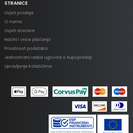
STRANICE
Uvjeti prodaje
O nama
Uvjeti dostave
Načini i vrste plaćanja
Privatnost podataka
Jednostrani raskid ugovora o kupoprodaji
Upravljanje kolačićima