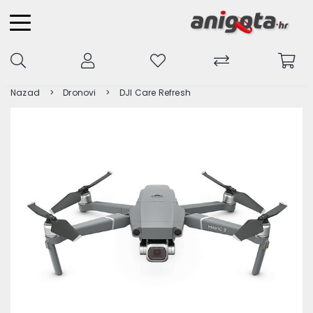
Nazad
Dronovi
DJI Care Refresh