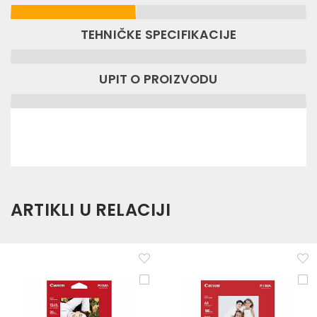
TEHNIČKE SPECIFIKACIJE
UPIT O PROIZVODU
ARTIKLI U RELACIJI