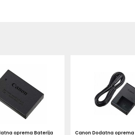
atna oprema Baterija
Canon Dodatna oprema 