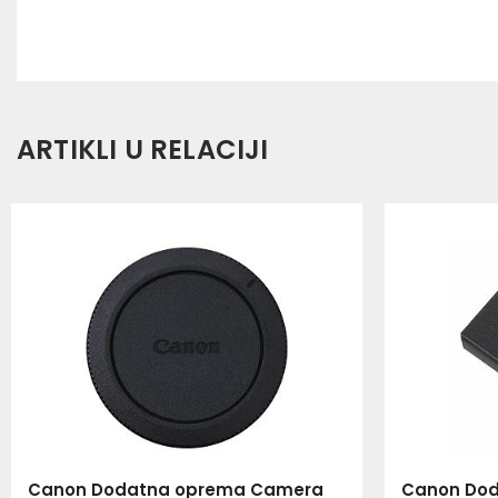
ARTIKLI U RELACIJI
Canon Dodatna oprema Camera
Canon Dod