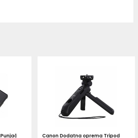
Punjač
Canon Dodatna oprema Tripod