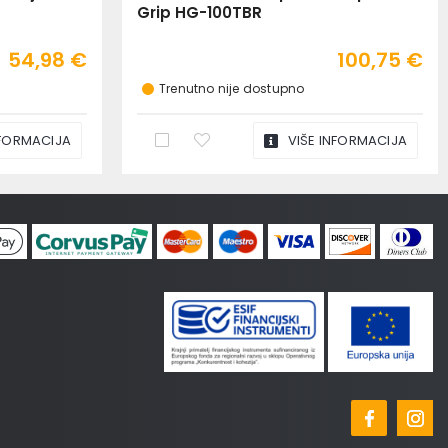
Grip HG-100TBR
54,98 €
100,75 €
Trenutno nije dostupno
NFORMACIJA
VIŠE INFORMACIJA