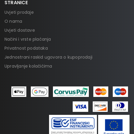
STRANICE
Uvjeti prodaje
O nama
Uvjeti dostave
Načini i vrste plaćanja
Privatnost podataka
Jednostrani raskid ugovora o kupoprodaji
Upravljanje kolačićima